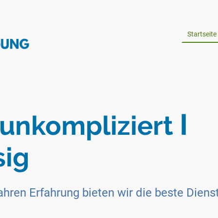
Startseite
I
unkompliziert
sig
ahren Erfahrung bieten wir die beste Dienst