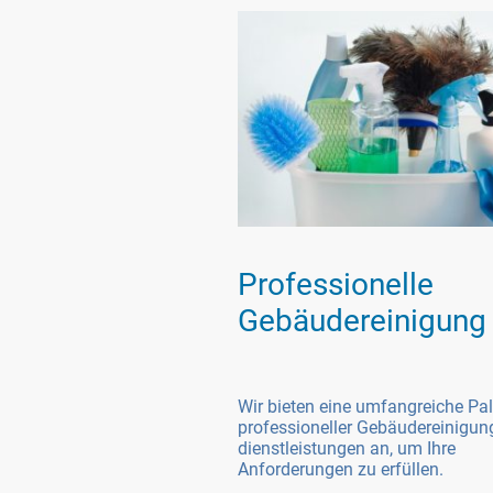
Professionelle
Gebäudereinigung
Wir bieten eine umfangreiche Pal
professioneller Gebäudereinigun
dienstleistungen an, um Ihre
Anforderungen zu erfüllen.