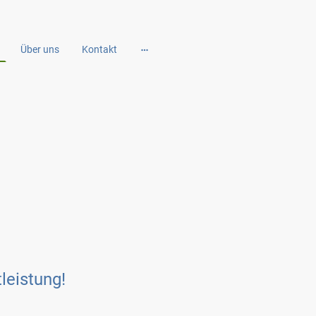
Über uns
Kontakt
leistung!