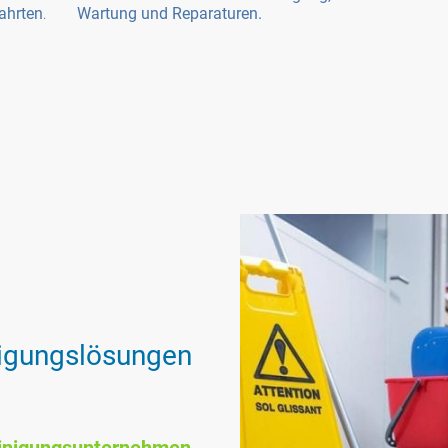
ahrten
Wartung und Reparaturen.
.
igungslösungen