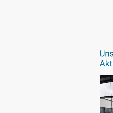
Uns
Akt