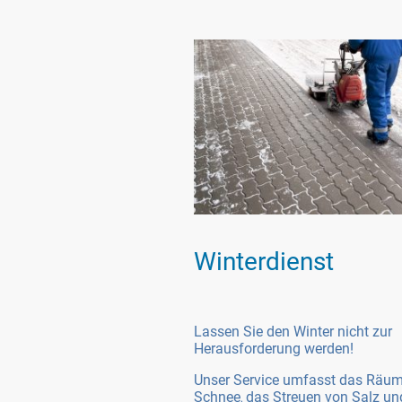
Winterdienst
Lassen Sie den Winter nicht zur
Herausforderung werden!
Unser Service umfasst das Räu
Schnee
das Streuen von Salz un
,