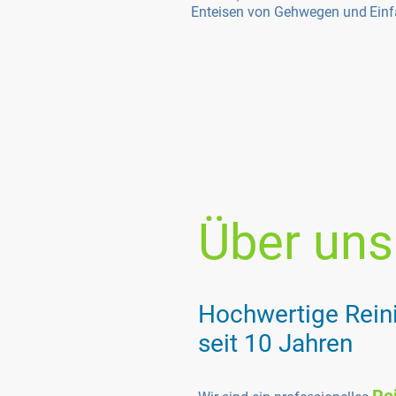
Enteisen von Gehwegen
und
Einf
Über uns
Hochwertige Rein
seit 10 Jahren